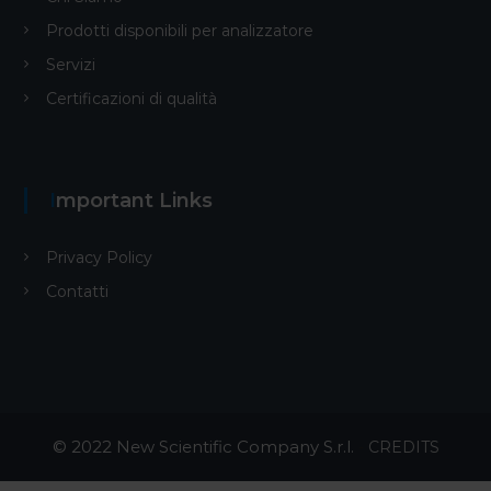
Prodotti disponibili per analizzatore
Servizi
Certificazioni di qualità
Important Links
Privacy Policy
Contatti
© 2022 New Scientific Company S.r.l.
-
CREDITS